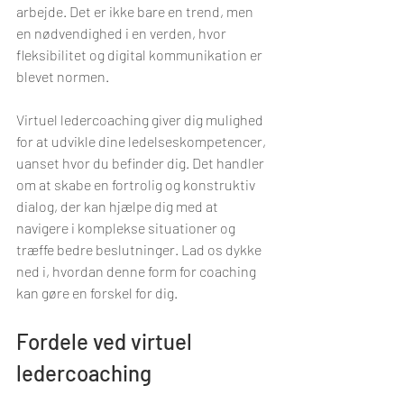
arbejde. Det er ikke bare en trend, men 
en nødvendighed i en verden, hvor 
fleksibilitet og digital kommunikation er 
blevet normen.
Virtuel ledercoaching giver dig mulighed 
for at udvikle dine ledelseskompetencer, 
uanset hvor du befinder dig. Det handler 
om at skabe en fortrolig og konstruktiv 
dialog, der kan hjælpe dig med at 
navigere i komplekse situationer og 
træffe bedre beslutninger. Lad os dykke 
ned i, hvordan denne form for coaching 
kan gøre en forskel for dig.
Fordele ved virtuel 
ledercoaching