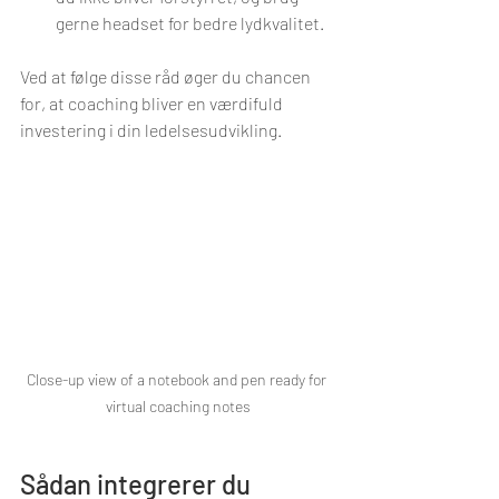
gerne headset for bedre lydkvalitet.
Ved at følge disse råd øger du chancen 
for, at coaching bliver en værdifuld 
investering i din ledelsesudvikling.
Close-up view of a notebook and pen ready for 
virtual coaching notes
Sådan integrerer du 