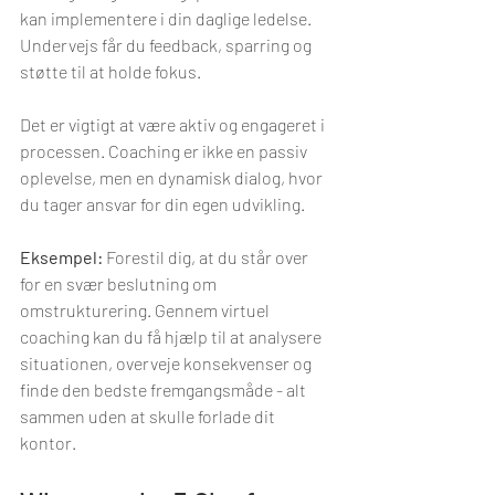
kan implementere i din daglige ledelse. 
Undervejs får du feedback, sparring og 
støtte til at holde fokus.
Det er vigtigt at være aktiv og engageret i 
processen. Coaching er ikke en passiv 
oplevelse, men en dynamisk dialog, hvor 
du tager ansvar for din egen udvikling.
Eksempel:
 Forestil dig, at du står over 
for en svær beslutning om 
omstrukturering. Gennem virtuel 
coaching kan du få hjælp til at analysere 
situationen, overveje konsekvenser og 
finde den bedste fremgangsmåde - alt 
sammen uden at skulle forlade dit 
kontor.