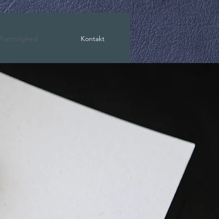
Fortrolighed
Kontakt