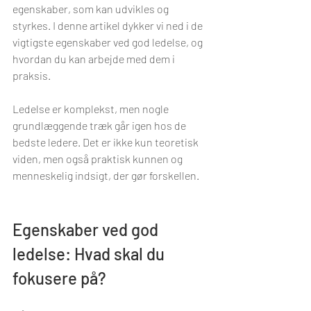
egenskaber, som kan udvikles og 
styrkes. I denne artikel dykker vi ned i de 
vigtigste egenskaber ved god ledelse, og 
hvordan du kan arbejde med dem i 
praksis.
Ledelse er komplekst, men nogle 
grundlæggende træk går igen hos de 
bedste ledere. Det er ikke kun teoretisk 
viden, men også praktisk kunnen og 
menneskelig indsigt, der gør forskellen.
Egenskaber ved god 
ledelse: Hvad skal du 
fokusere på?