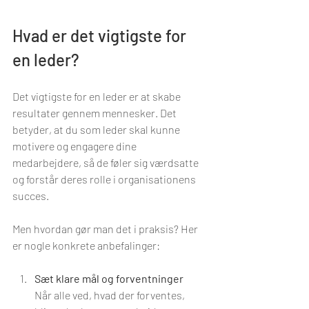
Hvad er det vigtigste for 
en leder?
Det vigtigste for en leder er at skabe 
resultater gennem mennesker. Det 
betyder, at du som leder skal kunne 
motivere og engagere dine 
medarbejdere, så de føler sig værdsatte 
og forstår deres rolle i organisationens 
succes.
Men hvordan gør man det i praksis? Her 
er nogle konkrete anbefalinger:
Sæt klare mål og forventninger
Når alle ved, hvad der forventes, 