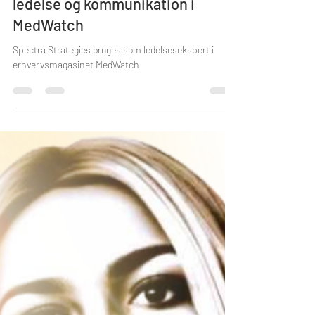
ledelse og kommunikation i
MedWatch
Spectra Strategies bruges som ledelsesekspert i
erhvervsmagasinet MedWatch